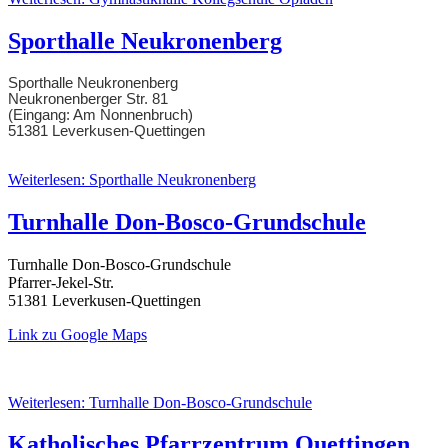
Sporthalle Neukronenberg
Sporthalle Neukronenberg
Neukronenberger Str. 81
(Eingang: Am Nonnenbruch)
51381 Leverkusen-Quettingen
Weiterlesen: Sporthalle Neukronenberg
Turnhalle Don-Bosco-Grundschule
Turnhalle Don-Bosco-Grundschule
Pfarrer-Jekel-Str.
51381 Leverkusen-Quettingen
Link zu Google Maps
Weiterlesen: Turnhalle Don-Bosco-Grundschule
Katholisches Pfarrzentrum Quettingen