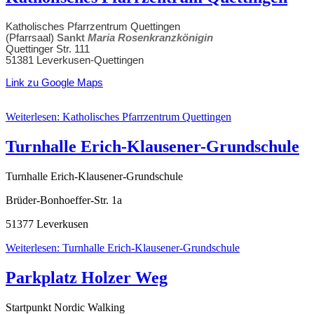
Katholisches Pfarrzentrum Quettingen
(Pfarrsaal)
Sankt
Maria Rosenkranzkönigin
Quettinger Str. 111
51381 Leverkusen-Quettingen
Link zu Google Maps
Weiterlesen: Katholisches Pfarrzentrum Quettingen
Turnhalle Erich-Klausener-Grundschule
Turnhalle Erich-Klausener-Grundschule
Brüder-Bonhoeffer-Str. 1a
51377 Leverkusen
Weiterlesen: Turnhalle Erich-Klausener-Grundschule
Parkplatz Holzer Weg
Startpunkt Nordic Walking