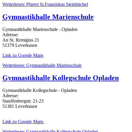
Weiterlesen: Pfarrei St.Franziskus Steinbüchel
Gymnastikhalle Marienschule
Gymnastikhalle Marienschule - Opladen
Adresse:
An St. Remigius 21
51379 Leverkusen
Link zu Google Maps
Weiterlesen: Gymnastikhalle Marienschule
Gymnastikhalle Kollegschule Opladen
Gymnastikhalle Kollegschule - Opladen
Adresse:
Stauffenbergstr. 21-23
51381 Leverkusen
Link zu Google Maps
Weiterlesen: Gymnastikhalle Kollegschule Opladen