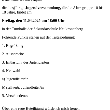
die diesjährige
Jugendversammlung,
für die Altersgruppe 10 bis
18 Jahre, findet am
Freitag, den 11.04.2025 um 18:00 Uhr
in der Turnhalle der Sekundarschule Neukronenberg.
Folgende Punkte stehen auf der Tagesordnung:
1. Begrüßung
2. Aussprache
3. Entlastung des Jugendleiters
4. Neuwahl
a) Jugendleiter/in
b) stellvertr. Jugendleiter/in
5. Verschiedenes
Über eine rege Beteiligung würde ich mich freuen.